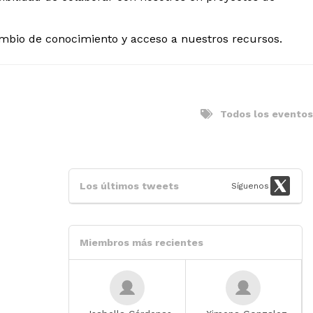
ambio de conocimiento y acceso a nuestros recursos.
Todos los eventos
next
Los últimos tweets
Síguenos
Miembros más recientes